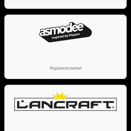
Programový partner